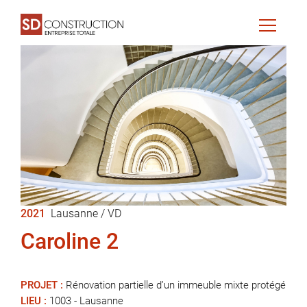
2021
Lausanne / VD
Caroline 2
PROJET :
Rénovation partielle d’un immeuble mixte protégé
LIEU :
1003 - Lausanne