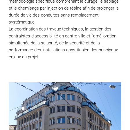
méthodologie spécifique comprenant le curage, le sablage
et le chemisage par injection de résine afin de prolonger la
durée de vie des conduites sans remplacement
systématique.
La coordination des travaux techniques, la gestion des
contraintes d’accessibilité en centre-ville et l’amélioration
simultanée de la salubrité, de la sécurité et de la
performance des installations constituaient les principaux
enjeux du projet.