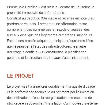
L’immeuble Caroline 2 est situé au centre de Lausanne, à
proximité immédiate de la Cathédrale.
Construit au début du XXe siècle et recensé en note 3 au
patrimoine vaudois, il présente une affectation mixte
comprenant des commerces en rez-de-chaussée, des
bureaux ainsi que des logements aux étages supérieurs.
Face à des problématiques techniques récurrentes liées
aux réseaux et à l’état des infrastructures, le maître
d’ouvrage a confié à SD Construction la planification
générale et la direction des travaux d’assainissement.
LE PROJET
Le projet visait à améliorer durablement la qualité d’usage
et la performance technique du bâtiment par l’élimination
des infiltrations d’eau, la réorganisation des espaces de
stockage en sous-sol et l’installation d’un nouveau système