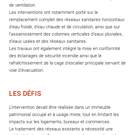
de ventilation.
Les interventions ont notamment porté sur le
remplacement complet des réseaux sanitaires horizontaux
d’eau froide, d’eau chaude et de circulation, ainsi que sur
l’assainissement des colonnes verticales d’eaux pluviales,
d’eaux usées et des réseaux sanitaires.
Les travaux ont également intégré la mise en conformité
des éclairages de sécurité incendie ainsi que le
rafraîchissement de la cage d’escalier principale servant de
voie d’évacuation.
LES DÉFIS
L’intervention devait être réalisée dans un immeuble
patrimonial occupé et à usage mixte, tout en limitant les
impacts sur les logements, bureaux et commerces.
Le traitement des réseaux existants a nécessité une