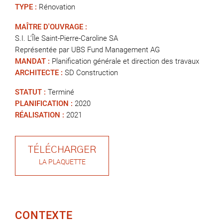
TYPE :
Rénovation
MAÎTRE D'OUVRAGE :
S.I. L’Île Saint-Pierre-Caroline SA
Représentée par UBS Fund Management AG
MANDAT :
Planification générale et direction des travaux
ARCHITECTE :
SD Construction
STATUT :
Terminé
PLANIFICATION :
2020
RÉALISATION :
2021
TÉLÉCHARGER
LA PLAQUETTE
CONTEXTE