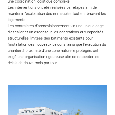
une coordination logistique complexe.
Les interventions ont été réalisées par étapes afin de
maintenir l’exploitation des immeubles tout en rénovant les
logements.
Les contraintes d’approvisionnement via une unique cage
d’escalier et un ascenseur, les adaptations aux capacités
structurelles limitées des bâtiments existants pour
l’installation des nouveaux balcons, ainsi que l’exécution du
chantier à proximité d’une zone naturelle protégée, ont
exigé une organisation rigoureuse afin de respecter les
délais de douze mois par tour.