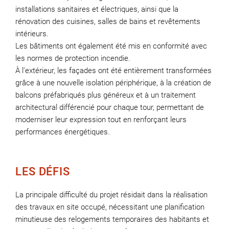
installations sanitaires et électriques, ainsi que la
rénovation des cuisines, salles de bains et revêtements
intérieurs.
Les bâtiments ont également été mis en conformité avec
les normes de protection incendie.
À l’extérieur, les façades ont été entièrement transformées
grâce à une nouvelle isolation périphérique, à la création de
balcons préfabriqués plus généreux et à un traitement
architectural différencié pour chaque tour, permettant de
moderniser leur expression tout en renforçant leurs
performances énergétiques.
LES DÉFIS
La principale difficulté du projet résidait dans la réalisation
des travaux en site occupé, nécessitant une planification
minutieuse des relogements temporaires des habitants et