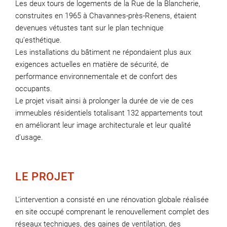
Les deux tours de logements de la Rue de la Blancherie,
construites en 1965 à Chavannes-près-Renens, étaient
devenues vétustes tant sur le plan technique
qu’esthétique.
Les installations du bâtiment ne répondaient plus aux
exigences actuelles en matière de sécurité, de
performance environnementale et de confort des
occupants.
Le projet visait ainsi à prolonger la durée de vie de ces
immeubles résidentiels totalisant 132 appartements tout
en améliorant leur image architecturale et leur qualité
d’usage.
LE PROJET
L’intervention a consisté en une rénovation globale réalisée
en site occupé comprenant le renouvellement complet des
réseaux techniques, des gaines de ventilation, des