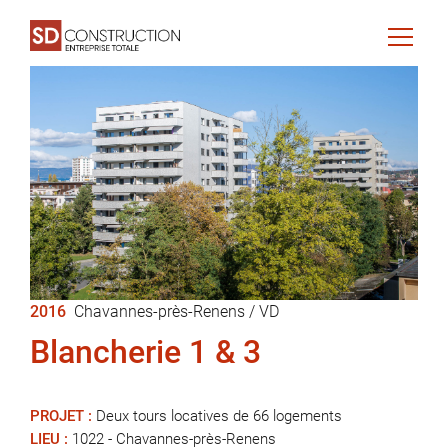
2016
Chavannes-près-Renens / VD
Blancherie 1 & 3
PROJET :
Deux tours locatives de 66 logements
LIEU :
1022 - Chavannes-près-Renens