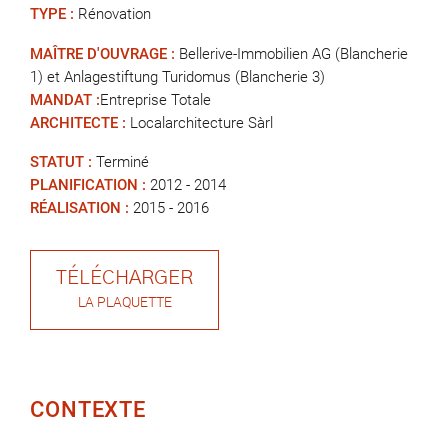
TYPE :
Rénovation
MAÎTRE D'OUVRAGE :
Bellerive-Immobilien AG (Blancherie
1) et Anlagestiftung Turidomus (Blancherie 3)
MANDAT :
Entreprise Totale
ARCHITECTE :
Localarchitecture Sàrl
STATUT :
Terminé
PLANIFICATION :
2012 - 2014
RÉALISATION :
2015 - 2016
TÉLÉCHARGER
LA PLAQUETTE
CONTEXTE