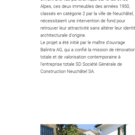
Alpes, ces deux immeubles des années 1950,
classés en catégorie 2 par la ville de Neuchâtel,
nécessitaient une intervention de fond pour
retrouver leur attractivité sans altérer leur identi
architecturale d'origine.
Le projet a été initié par le maître d'ouvrage
Balintra AG, qui a confié la mission de rénovatio
totale et de valorisation contemporaine à
l'entreprise totale SD Société Générale de
Construction Neuchâtel SA.