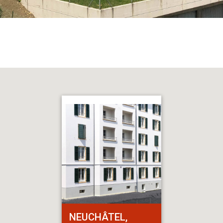
NEUCHÂTEL,