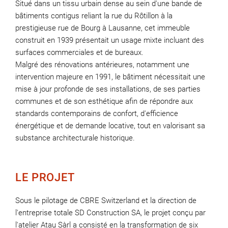
Situé dans un tissu urbain dense au sein d'une bande de
bâtiments contigus reliant la rue du Rôtillon à la
prestigieuse rue de Bourg à Lausanne, cet immeuble
construit en 1939 présentait un usage mixte incluant des
surfaces commerciales et de bureaux.
Malgré des rénovations antérieures, notamment une
intervention majeure en 1991, le bâtiment nécessitait une
mise à jour profonde de ses installations, de ses parties
communes et de son esthétique afin de répondre aux
standards contemporains de confort, d'efficience
énergétique et de demande locative, tout en valorisant sa
substance architecturale historique
.
LE PROJET
Sous le pilotage de CBRE Switzerland et la direction de
l'entreprise totale SD Construction SA, le projet conçu par
l'atelier Atau Sàrl a consisté en la transformation de six