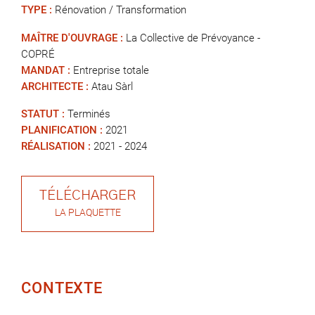
TYPE :
Rénovation / Transformation
MAÎTRE D'OUVRAGE :
La Collective de Prévoyance -
COPRÉ
MANDAT :
Entreprise totale
ARCHITECTE :
Atau Sàrl
STATUT :
Terminés
PLANIFICATION :
2021
RÉALISATION :
2021 - 2024
TÉLÉCHARGER
LA PLAQUETTE
CONTEXTE