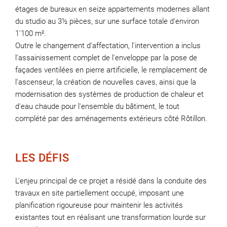
étages de bureaux en seize appartements modernes allant
du studio au 3½ pièces, sur une surface totale d'environ
1'100 m².
Outre le changement d'affectation, l'intervention a inclus
l'assainissement complet de l'enveloppe par la pose de
façades ventilées en pierre artificielle, le remplacement de
l'ascenseur, la création de nouvelles caves, ainsi que la
modernisation des systèmes de production de chaleur et
d'eau chaude pour l'ensemble du bâtiment, le tout
complété par des aménagements extérieurs côté Rôtillon
.
LES DÉFIS
L'enjeu principal de ce projet a résidé dans la conduite des
travaux en site partiellement occupé, imposant une
planification rigoureuse pour maintenir les activités
existantes tout en réalisant une transformation lourde sur