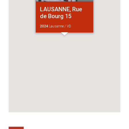
LAUSANNE, Rue
de Bourg 15
2024
Lausanne / VD